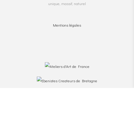
unique, massif, naturel
Mentions légales