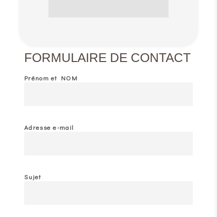
FORMULAIRE DE CONTACT
Prénom et NOM
Adresse e-mail
Sujet