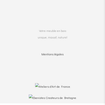
Votre meuble en bois
unique, massif, naturel
Mentions légales