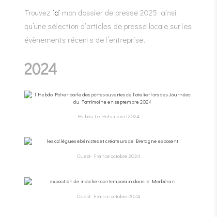
Trouvez
ici
mon dossier de presse 2025 ainsi
qu’une sélection d’articles de presse locale sur les
évènements récents de l’entreprise.
2024
Hebdo Le Poher avril 2024
Ouest- France octobre 2024
Ouest- France octobre 2024