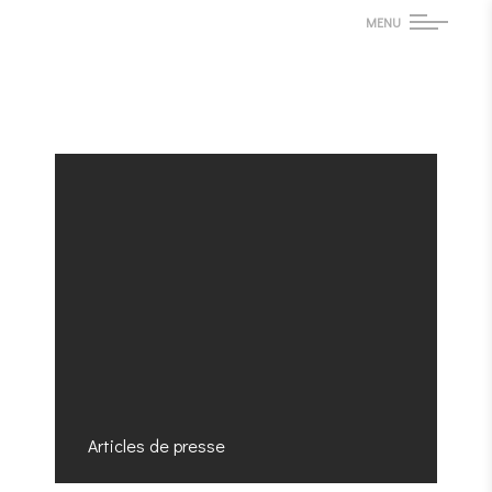
MENU
Articles de presse