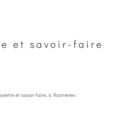
e et savoir-faire
uverte et savoir-faire, à Rostrenen.