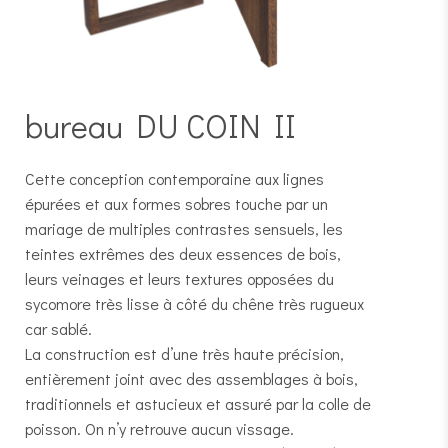
bureau DU COIN II
Cette conception contemporaine aux lignes
épurées et aux formes sobres touche par un
mariage de multiples contrastes sensuels, les
teintes extrêmes des deux essences de bois,
leurs veinages et leurs textures opposées du
sycomore très lisse à côté du chêne très rugueux
car sablé.
La construction est d’une très haute précision,
entièrement joint avec des assemblages à bois,
traditionnels et astucieux et assuré par la colle de
poisson. On n’y retrouve aucun vissage.