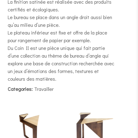
La finition satinée est réalisée avec des produits
certifiés et écologiques.
Le bureau se place dans un angle droit aussi bien
qu’au milieu d’une pièce.
Le plateau inférieur est fixe et offre de la place
pour rangement de papier par exemple.
Du Coin II est une pièce unique qui fait partie
d’une collection au thème de bureau d’angle qui
explore une base de construction recherchée avec
un jeux d’émotions des formes, textures et
couleurs des matières.
Categories:
Travailler