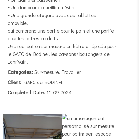
⦁ Un plan pour accueillir un évier
⦁ Une grande étagère avec des tablettes
amovible,
qui comprend une partie pour le pain et une partie
pour les autres produits.
Une réalisation sur mesure en hêtre et épicéa pour
le GAEC de Bodinel, les paysans/ boulangers de
Lanrivain.
Categories:
Sur-mesure, Travailler
Client:
GAEC de BODINEL
Completed Date:
15-09-2024