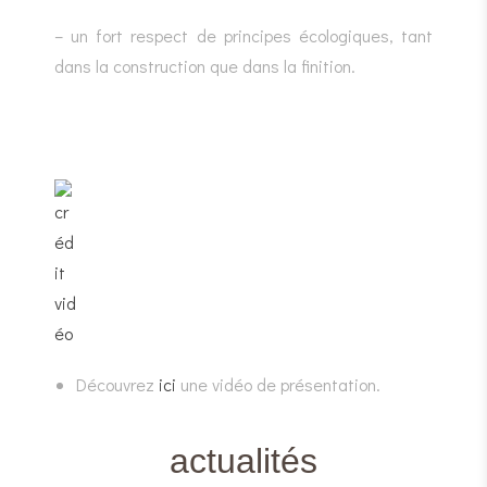
– un fort respect de principes écologiques, tant
dans la construction que dans la finition.
Découvrez
ici
une vidéo de présentation.
actualités