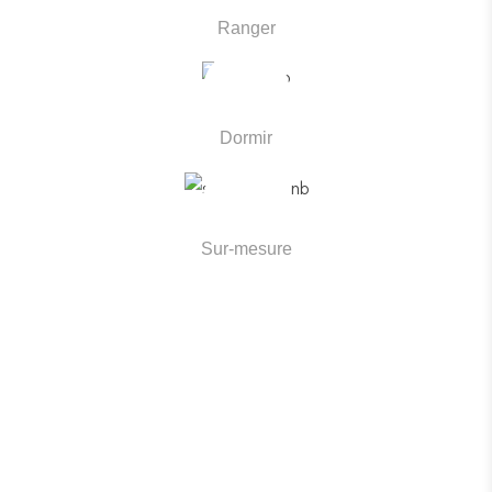
Ranger
Ranger
Dormir
Dormir
Sur-mesure
Sur-mesure