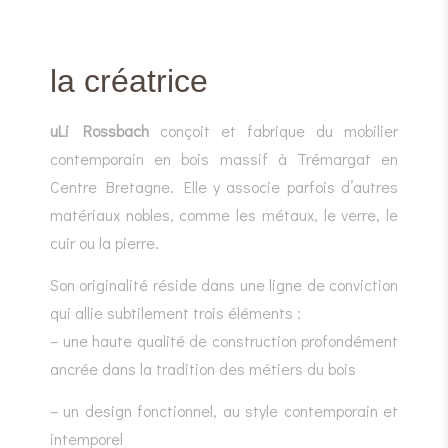
la créatrice
uLi Rossbach
conçoit et fabrique du mobilier
contemporain en bois massif à Trémargat en
Centre Bretagne. Elle y associe parfois d’autres
matériaux nobles, comme les métaux, le verre, le
cuir ou la pierre.
Son originalité réside dans une ligne de conviction
qui allie subtilement trois éléments :
– une haute qualité de construction profondément
ancrée dans la tradition des métiers du bois
– un design fonctionnel, au style contemporain et
intemporel