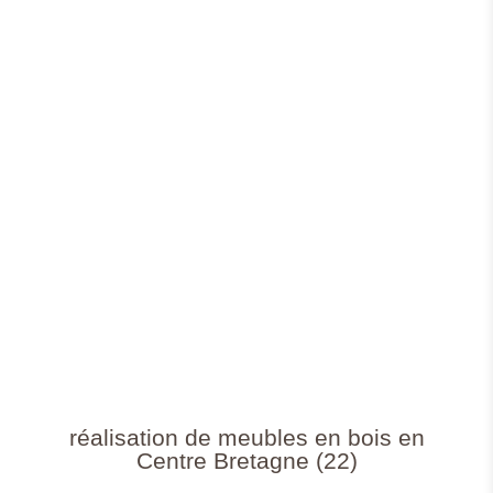
réalisation de meubles en bois en
Centre Bretagne (22)