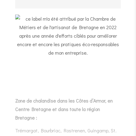
Zone de chalandise dans les Côtes d’Armor, en
Centre Bretagne et dans toute la région
Bretagne :
Trémargat, Bourbriac, Rostrenen, Guingamp, St.