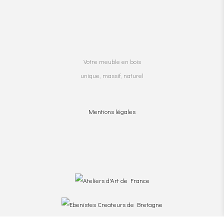
Votre meuble en bois
unique, massif, naturel
Mentions légales