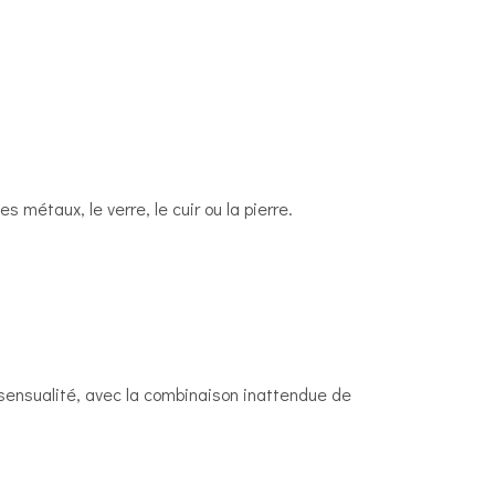
métaux, le verre, le cuir ou la pierre.
sensualité, avec la combinaison inattendue de