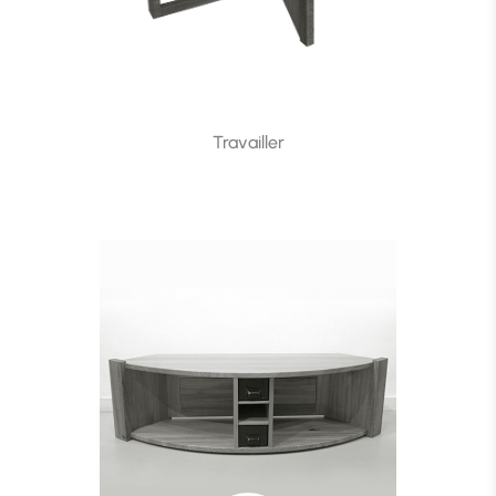
Travailler
Travailler