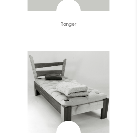
Ranger
Ranger