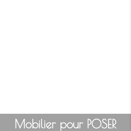
Mobilier pour POSER