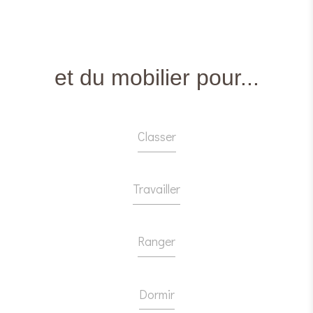
et du mobilier pour...
Classer
Travailler
Ranger
Dormir