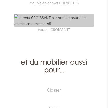
meuble de chevet CHEVETTES
bureau CROISSANT
et du mobilier aussi
pour...
Classer