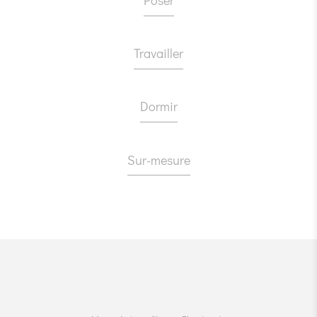
Poser
Travailler
Dormir
Sur-mesure