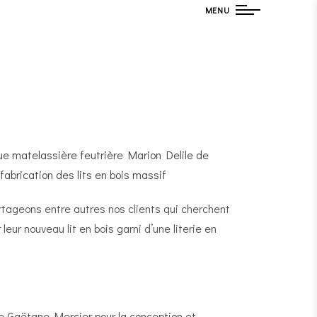
MENU
tageons entre autres nos clients qui cherchent
leur nouveau lit en bois garni d’une literie en