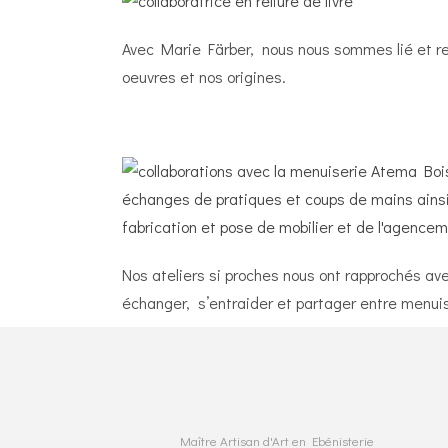
Avec Marie Färber, nous nous sommes lié et re
oeuvres et nos origines.
Nos ateliers si proches nous ont rapprochés a
échanger, s’entraider et partager entre menuis
Maître Artisan d'Art en Ebénisterie