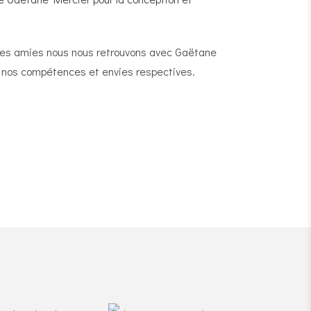
nes amies nous nous retrouvons avec Gaëtane
c nos compétences et envies respectives.