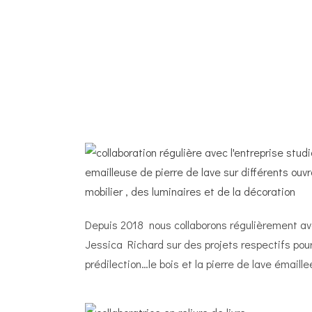
Depuis 2018 nous collaborons régulièrement av
Jessica Richard sur des projets respectifs pou
prédilection…le bois et la pierre de lave émaille