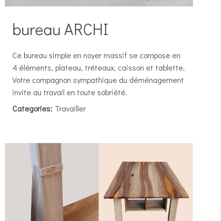
bureau ARCHI
Ce bureau simple en noyer massif se compose en
4 éléments, plateau, tréteaux, caisson et tablette.
Votre compagnon sympathique du déménagement
invite au travail en toute sobriété.
Categories:
Travailler