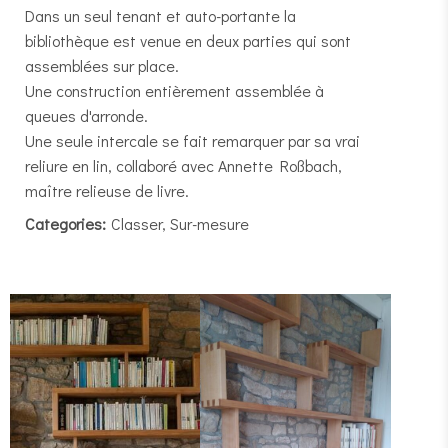
Dans un seul tenant et auto-portante la
bibliothèque est venue en deux parties qui sont
assemblées sur place.
Une construction entièrement assemblée à
queues d'arronde.
Une seule intercale se fait remarquer par sa vrai
reliure en lin, collaboré avec Annette Roßbach,
maître relieuse de livre.
Categories:
Classer, Sur-mesure