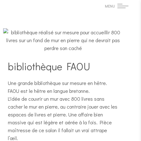
MENU
bibliothèque FAOU
Une grande bibliothèque sur mesure en hêtre.
FAOU est le hêtre en langue bretonne.
L'idée de couvrir un mur avec 800 livres sans
cacher le mur en pierre, au contraire jouer avec les
espaces de livres et pierre. Une affaire bien
massive qui est légère et aérée à la fois. Pièce
maîtresse de ce salon il fallait un vrai attrape
l’œil.