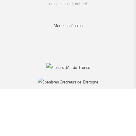
unique, massif, naturel
Mentions légales