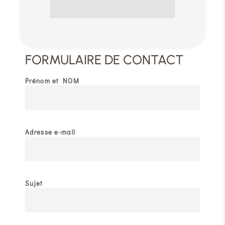
FORMULAIRE DE CONTACT
Prénom et NOM
Adresse e-mail
Sujet