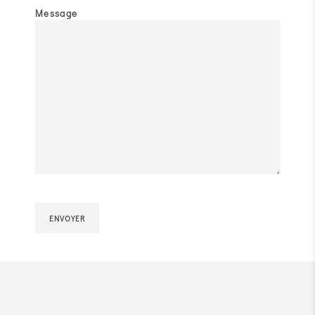
Message