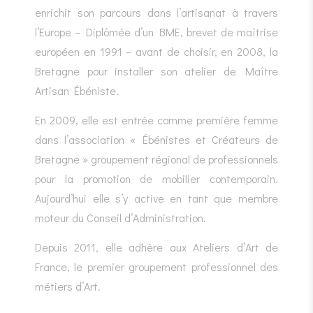
enrichit son parcours dans l’artisanat à travers
l’Europe – Diplômée d’un BME, brevet de maîtrise
européen en 1991 – avant de choisir, en 2008, la
Bretagne pour installer son atelier de Maître
Artisan Ébéniste.
En 2009, elle est entrée comme première femme
dans l’association « Ébénistes et Créateurs de
Bretagne » groupement régional de professionnels
pour la promotion de mobilier contemporain.
Aujourd’hui elle s’y active en tant que membre
moteur du Conseil d’Administration.
Depuis 2011, elle adhère aux Ateliers d’Art de
France, le premier groupement professionnel des
métiers d’Art.