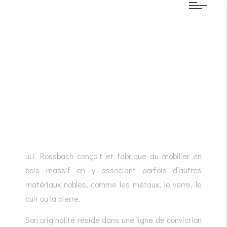
uLi Rossbach conçoit et fabrique du mobilier en
bois massif en y associant parfois d’autres
matériaux nobles, comme les métaux, le verre, le
cuir ou la pierre.
Son originalité réside dans une ligne de conviction