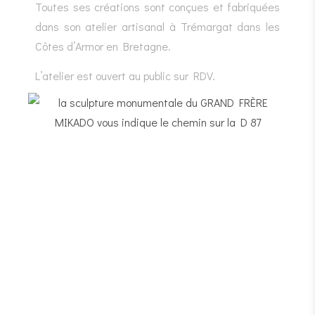
Toutes ses créations sont conçues et fabriquées
dans son atelier artisanal à Trémargat dans les
Côtes d’Armor en Bretagne.
L’atelier est ouvert au public sur RDV.