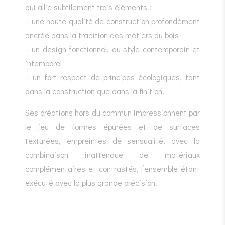
qui allie subtilement trois éléments :
– une haute qualité de construction profondément
ancrée dans la tradition des métiers du bois
– un design fonctionnel, au style contemporain et
intemporel
– un fort respect de principes écologiques, tant
dans la construction que dans la finition.
Ses créations hors du commun impressionnent par
le jeu de formes épurées et de surfaces
texturées, empreintes de sensualité, avec la
combinaison inattendue de matériaux
complémentaires et contrastés, l’ensemble étant
exécuté avec la plus grande précision.