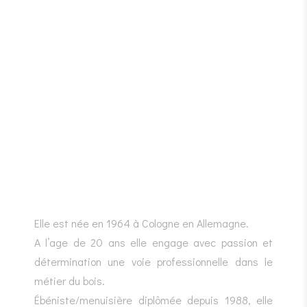
Elle est née en 1964 à Cologne en Allemagne.
A l’age de 20 ans elle engage avec passion et
détermination une voie professionnelle dans le
métier du bois.
Ébéniste/menuisière diplômée depuis 1988, elle