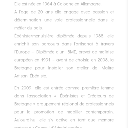
Elle est née en 1964 à Cologne en Allemagne.
A l’age de 20 ans elle engage avec passion et
détermination une voie professionnelle dans le
métier du bois.
Ébéniste/menuisière diplômée depuis 1988, elle
enrichit son parcours dans l’artisanat à travers
l’Europe – Diplômée d’un BME, brevet de maîtrise
européen en 1991 – avant de choisir, en 2008, la
Bretagne pour installer son atelier de Maître
Artisan Ébéniste.
En 2009, elle est entrée comme première femme
dans l’association « Ébénistes et Créateurs de
Bretagne » groupement régional de professionnels
pour la promotion de mobilier contemporain.
Aujourd’hui elle s’y active en tant que membre
moteur du Conseil d’Administration.