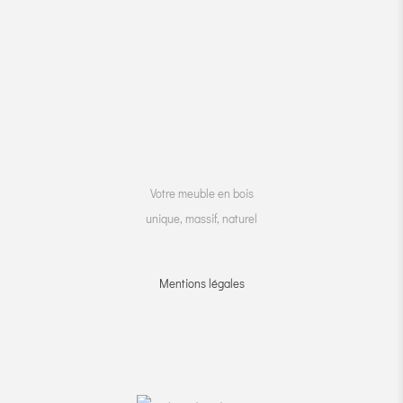
Votre meuble en bois
unique, massif, naturel
Mentions légales