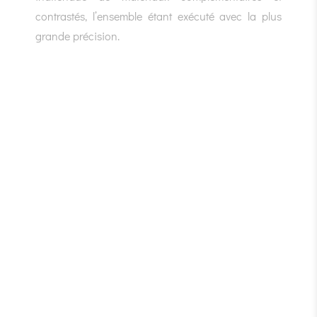
contrastés, l’ensemble étant exécuté avec la plus
grande précision.