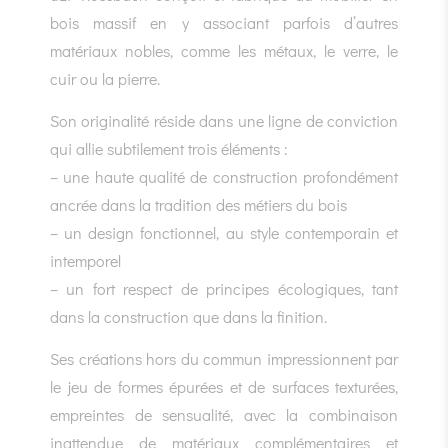
bois massif en y associant parfois d’autres
matériaux nobles, comme les métaux, le verre, le
cuir ou la pierre.
Son originalité réside dans une ligne de conviction
qui allie subtilement trois éléments :
– une haute qualité de construction profondément
ancrée dans la tradition des métiers du bois
– un design fonctionnel, au style contemporain et
intemporel
– un fort respect de principes écologiques, tant
dans la construction que dans la finition.
Ses créations hors du commun impressionnent par
le jeu de formes épurées et de surfaces texturées,
empreintes de sensualité, avec la combinaison
inattendue de matériaux complémentaires et