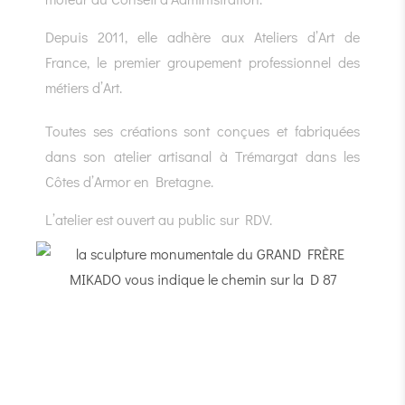
Depuis 2011, elle adhère aux Ateliers d’Art de
France, le premier groupement professionnel des
métiers d’Art.
Toutes ses créations sont conçues et fabriquées
dans son atelier artisanal à Trémargat dans les
Côtes d’Armor en Bretagne.
L’atelier est ouvert au public sur RDV.