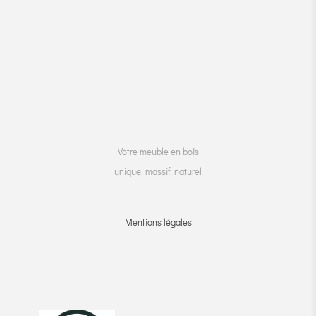
Votre meuble en bois
unique, massif, naturel
Mentions légales