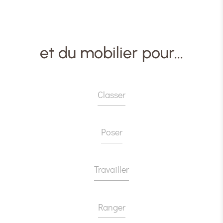
et du mobilier pour...
Classer
Poser
Travailler
Ranger