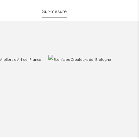
Sur-mesure