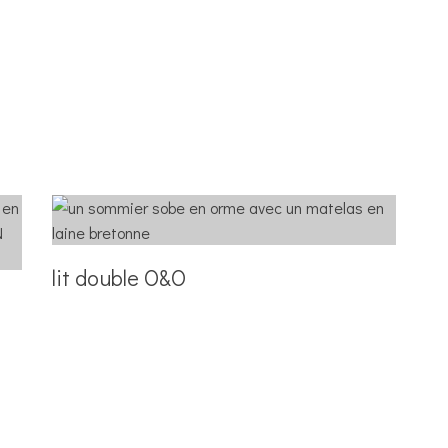
lit double O&O