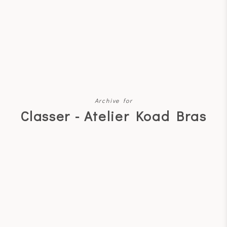
Archive for
Classer - Atelier Koad Bras