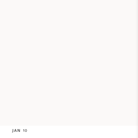
JAN
10