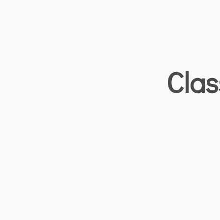
Partenariats
Contact
Clas