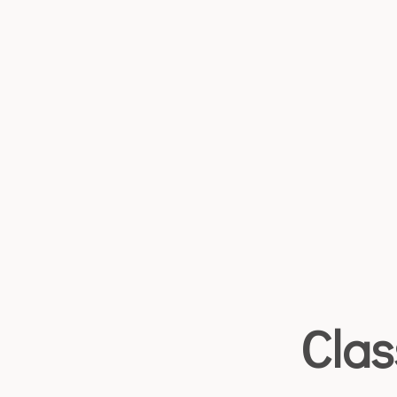
Partenariats
Contact
Clas